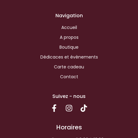
Navigation
Accueil
A propos
Boutique
Dédicaces et évènements
Carte cadeau
Contact
Suivez - nous
Horaires