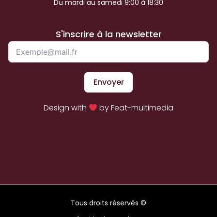
Du mardi au samedi 9:00 à 18:30
S'inscrire à la newsletter
Envoyer
Design with
by Feat-multimedia
Tous droits réservés ©