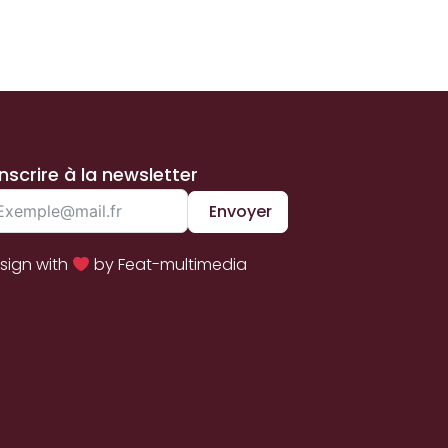
inscrire à la newsletter
Envoyer
sign with
by Feat-multimedia