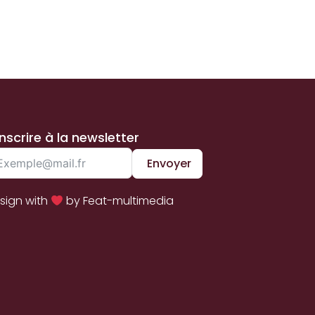
inscrire à la newsletter
Envoyer
sign with
by Feat-multimedia