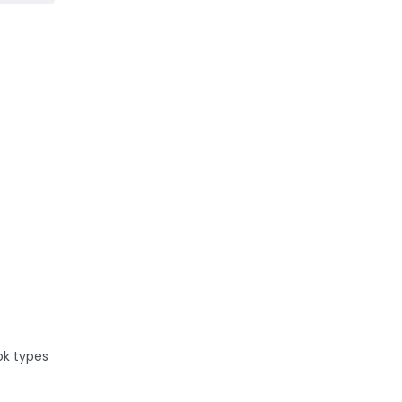
ok types