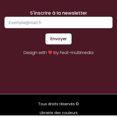
S'inscrire à la newsletter
Envoyer
Design with
by Feat-multimedia
Tous droits réservés ©
Librairie des couleurs