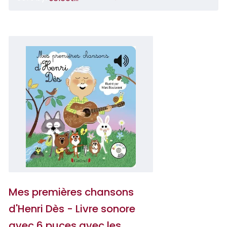
Mes premières chansons
d'Henri Dès - Livre sonore
avec 6 puces avec les