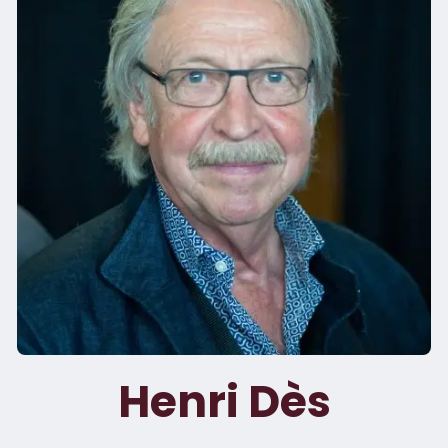
Henri Dès