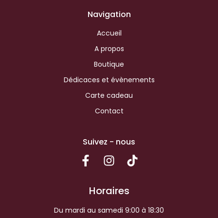
Navigation
Accueil
A propos
Boutique
Dédicaces et évènements
Carte cadeau
Contact
Suivez - nous
Horaires
Du mardi au samedi 9:00 à 18:30