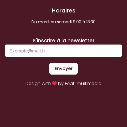
Horaires
Du mardi au samedi 9:00 à 18:30
S'inscrire à la newsletter
Envoyer
Design with
by Feat-multimedia