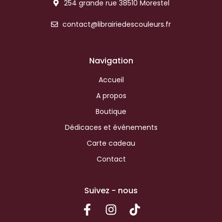
254 grande rue 38510 Morestel
contact@librairiedescouleurs.fr
Navigation
Accueil
A propos
Boutique
Dédicaces et évènements
Carte cadeau
Contact
Suivez - nous