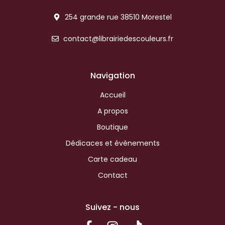
254 grande rue 38510 Morestel
contact@librairiedescouleurs.fr
Navigation
Accueil
A propos
Boutique
Dédicaces et évènements
Carte cadeau
Contact
Suivez - nous