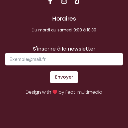
Horaires
Du mardi au samedi 9:00 à 18:30
S'inscrire à la newsletter
Envoyer
Design with
by Feat-multimedia