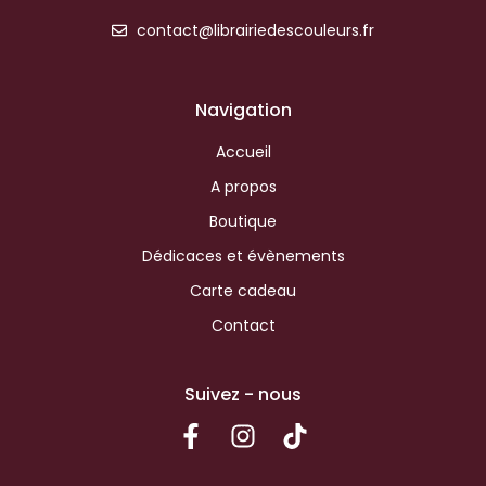
contact@librairiedescouleurs.fr
Navigation
Accueil
A propos
Boutique
Dédicaces et évènements
Carte cadeau
Contact
Suivez - nous