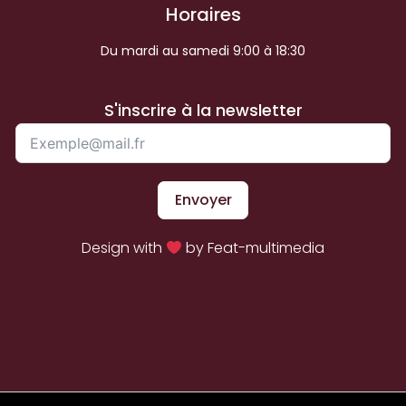
Horaires
Du mardi au samedi 9:00 à 18:30
S'inscrire à la newsletter
Envoyer
Design with
by Feat-multimedia