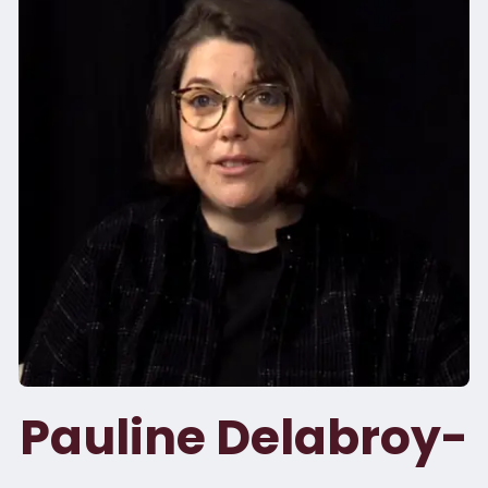
Pauline Delabroy-