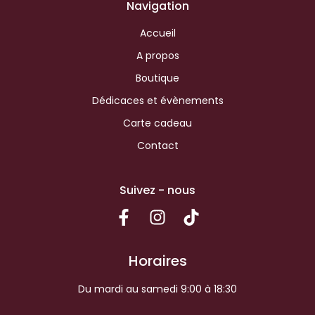
Navigation
Accueil
A propos
Boutique
Dédicaces et évènements
Carte cadeau
Contact
Suivez - nous
Horaires
Du mardi au samedi 9:00 à 18:30