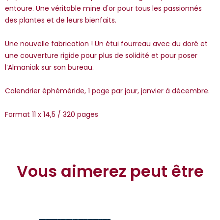
entoure. Une véritable mine d'or pour tous les passionnés
des plantes et de leurs bienfaits.
Une nouvelle fabrication ! Un étui fourreau avec du doré et
une couverture rigide pour plus de solidité et pour poser
l’Almaniak sur son bureau.
Calendrier éphéméride, 1 page par jour, janvier à décembre.
Format 11 x 14,5 / 320 pages
Vous aimerez peut être