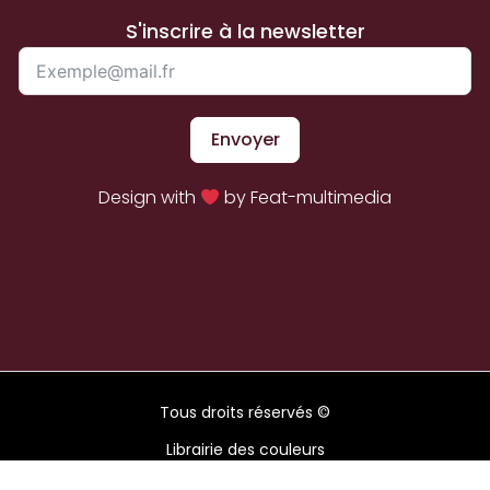
S'inscrire à la newsletter
Envoyer
Design with
by Feat-multimedia
Tous droits réservés ©
Librairie des couleurs
2026