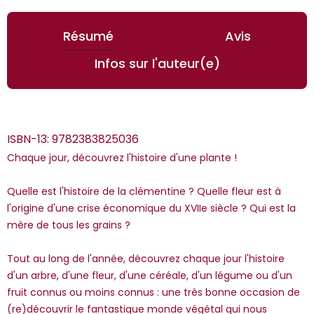
Résumé
Avis
Infos sur l'auteur(e)
ISBN-13:
9782383825036
Chaque jour, découvrez l'histoire d'une plante !
Quelle est l'histoire de la clémentine ? Quelle fleur est à
l'origine d'une crise économique du XVIIe siècle ? Qui est la
*Guests cannot publish reviews
mère de tous les grains ?
Tout au long de l'année, découvrez chaque jour l'histoire
d'un arbre, d'une fleur, d'une céréale, d'un légume ou d'un
fruit connus ou moins connus : une très bonne occasion de
(re)découvrir le fantastique monde végétal qui nous