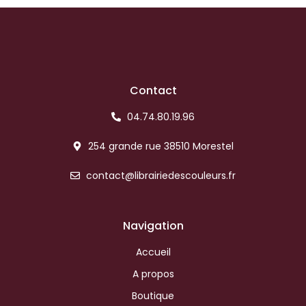
Contact
04.74.80.19.96
254 grande rue 38510 Morestel
contact@librairiedescouleurs.fr
Navigation
Accueil
A propos
Boutique