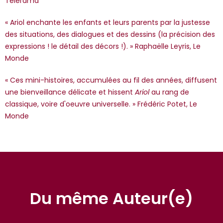
Télérama
« Ariol enchante les enfants et leurs parents par la justesse
des situations, des dialogues et des dessins (la précision des
expressions ! le détail des décors !). » Raphaëlle Leyris, Le
Monde
« Ces mini-histoires, accumulées au fil des années, diffusent
une bienveillance délicate et hissent
Ariol
au rang de
classique, voire d'oeuvre universelle. » Frédéric Potet, Le
Monde
Du même Auteur(e)