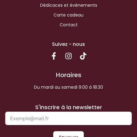
Dédicaces et évènements
Carte cadeau
Contact
Suivez - nous
Horaires
Du mardi au samedi 9:00 à 18:30
S'inscrire à la newsletter