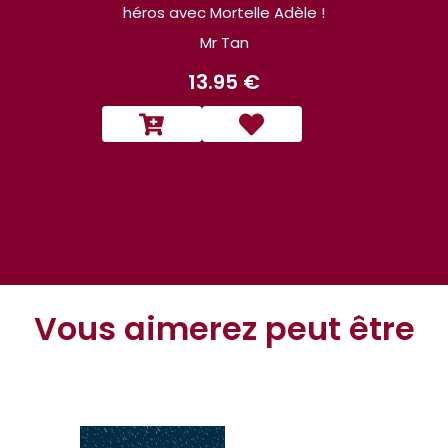
héros avec Mortelle Adèle !
Mr Tan
13.95 €
Vous aimerez peut être