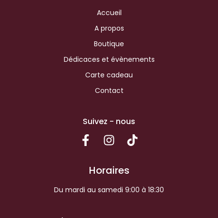
Accueil
A propos
Boutique
Dédicaces et évènements
Carte cadeau
Contact
Suivez - nous
Horaires
Du mardi au samedi 9:00 à 18:30