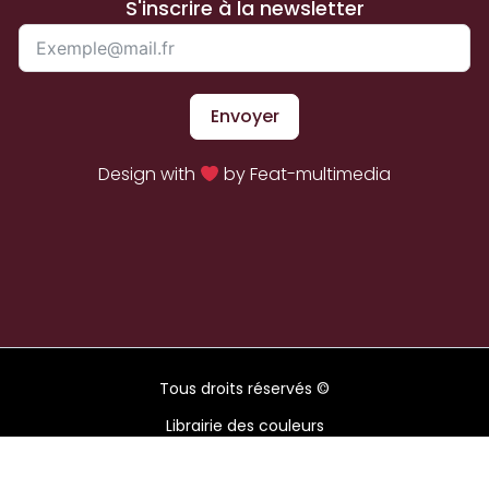
S'inscrire à la newsletter
Envoyer
Design with
by Feat-multimedia
Tous droits réservés ©
Librairie des couleurs
2026