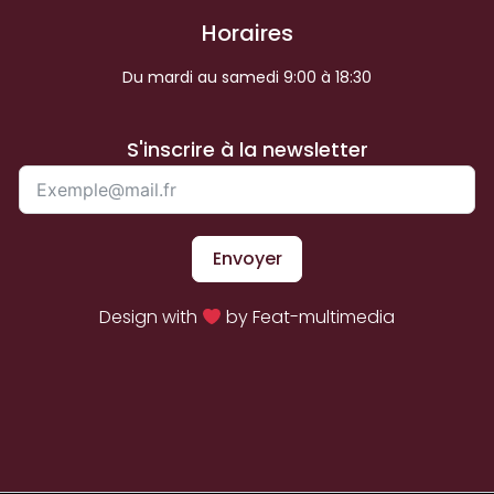
Horaires
Du mardi au samedi 9:00 à 18:30
S'inscrire à la newsletter
Envoyer
Design with
by Feat-multimedia