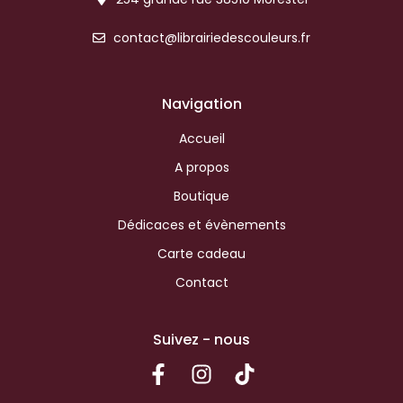
contact@librairiedescouleurs.fr
Navigation
Accueil
A propos
Boutique
Dédicaces et évènements
Carte cadeau
Contact
Suivez - nous