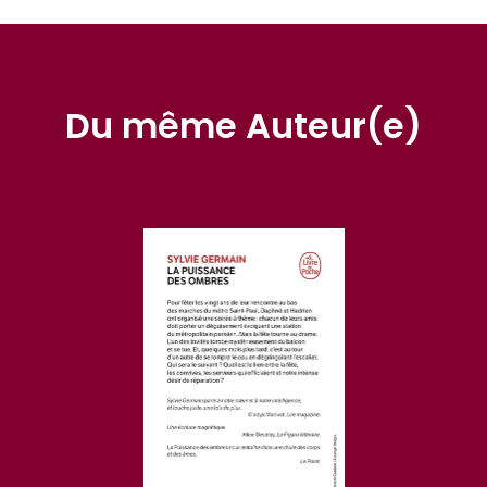
Du même Auteur(e)