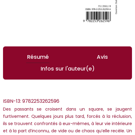
Résumé
Avis
Infos sur l'auteur(e)
ISBN-13:
9782253262596
Des passants se croisent dans un square, se jaugent
furtivement. Quelques jours plus tard, forcés à la réclusion,
ils se trouvent confrontés à eux-mêmes, à leur vie intérieure
et à la part d’inconnu, de vide ou de chaos qu’elle recèle. Un