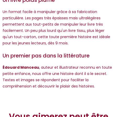
Un format facile à manipuler grâce à sa fabrication
particulière. Les pages très épaisses mais ultralégères
permettent aux tout-petits de manipuler leur livre très
facilement. Un peu plus lourd qu'un livre tissu, plus léger
qu'un tout-carton, cette toute première histoire est idéale
pour les jeunes lecteurs, dès 9 mois.
Un premier pas dans la littérature
Édouard Manceau
, auteur et illustrateur reconnu en toute
petite enfance, nous offre une histoire dont il a le secret.
Textes et images se répondent pour faciliter la
compréhension et découvrir le plaisir des histoires.
Vous aimerez peut être