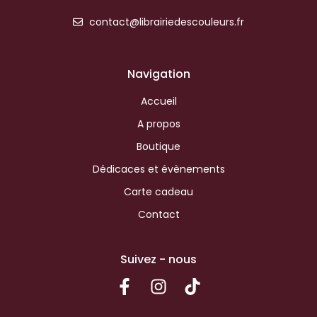
contact@librairiedescouleurs.fr
Navigation
Accueil
A propos
Boutique
Dédicaces et évènements
Carte cadeau
Contact
Suivez - nous