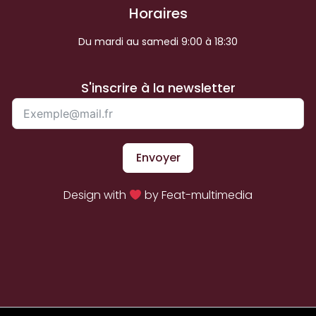
Horaires
Du mardi au samedi 9:00 à 18:30
S'inscrire à la newsletter
Envoyer
Design with
by Feat-multimedia