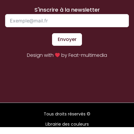
S'inscrire à la newsletter
Envoyer
Design with
by Feat-multimedia
Tous droits réservés ©
Librairie des couleurs