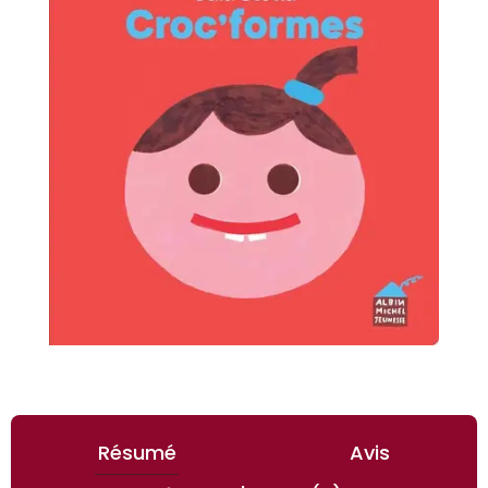
Résumé
Avis