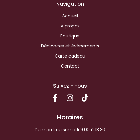
Navigation
Accueil
A propos
Boutique
Dédicaces et évènements
Carte cadeau
Contact
Suivez - nous
Horaires
Du mardi au samedi 9:00 à 18:30