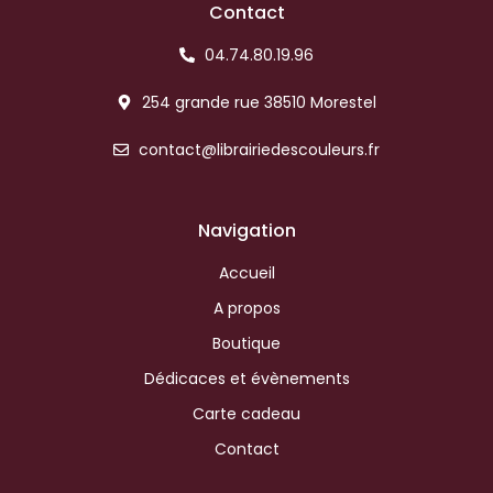
Contact
04.74.80.19.96
254 grande rue 38510 Morestel
contact@librairiedescouleurs.fr
Navigation
Accueil
A propos
Boutique
Dédicaces et évènements
Carte cadeau
Contact