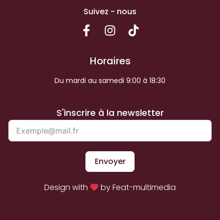
Suivez - nous
Horaires
Du mardi au samedi 9:00 à 18:30
S'inscrire à la newsletter
Envoyer
Design with
by Feat-multimedia