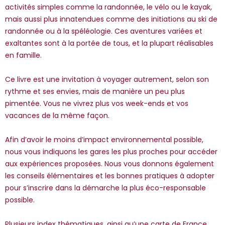
activités simples comme la randonnée, le vélo ou le kayak,
mais aussi plus innatendues comme des initiations au ski de
randonnée ou à la spéléologie. Ces aventures variées et
exaltantes sont à la portée de tous, et la plupart réalisables
en famille.
Ce livre est une invitation à voyager autrement, selon son
rythme et ses envies, mais de manière un peu plus
pimentée. Vous ne vivrez plus vos week-ends et vos
vacances de la même façon.
Afin d’avoir le moins d’impact environnemental possible,
nous vous indiquons les gares les plus proches pour accéder
aux expériences proposées. Nous vous donnons également
les conseils élémentaires et les bonnes pratiques à adopter
pour s’inscrire dans la démarche la plus éco-responsable
possible.
Plusieurs index thématiques, ainsi qu’une carte de France