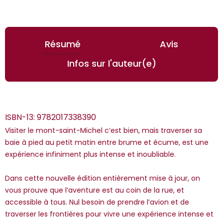
Résumé
Avis
Infos sur l'auteur(e)
ISBN-13:
9782017338390
Visiter le mont-saint-Michel c’est bien, mais traverser sa
baie à pied au petit matin entre brume et écume, est une
expérience infiniment plus intense et inoubliable.
*Guests cannot publish reviews
Dans cette nouvelle édition entièrement mise à jour, on
vous prouve que l’aventure est au coin de la rue, et
accessible à tous. Nul besoin de prendre l’avion et de
traverser les frontières pour vivre une expérience intense et