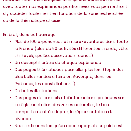
avec toutes nos expériences positionnées vous permettront
d’y accéder facilement en fonction de la zone recherchée
ou de la thématique choisie.
En bref, dans cet ouvrage :
Plus de 100 expériences et micro-aventures dans toute
la France (plus de 50 activités différentes : rando, vélo,
ski, kayak, spéléo, observation faune…)
Un descriptif précis de chaque expérience
Des pages thématiques pour aller plus loin (top 5 des
plus belles randos à faire en Auvergne, dans les
Pyrénées, les constellations…).
De belles illustrations
Des pages de conseils et d’informations pratiques sur
la réglementation des zones naturelles, le bon
comportement à adopter, la réglementation du
bivouac…
Nous indiquons lorsqu’un accompagnateur guide est