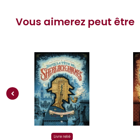
Vous aimerez peut être
Livre relié