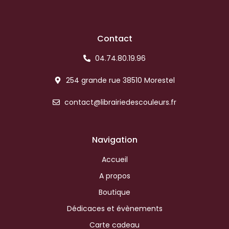
Contact
04.74.80.19.96
254 grande rue 38510 Morestel
contact@librairiedescouleurs.fr
Navigation
Accueil
A propos
Boutique
Dédicaces et évènements
Carte cadeau