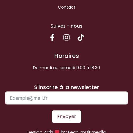
Contact
Suivez - nous
Horaires
Du mardi au samedi 9:00 à 18:30
S'inscrire à la newsletter
Envoyer
Design with
by Feat-multimedia