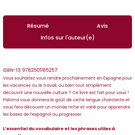
Résumé
Avis
Infos sur l'auteur(e)
ISBN-13:
9782501185257
Vous souhaitez vous rendre prochainement en Espagne pour
les vacances ou le travail, ou bien tout simplement
découvrir une nouvelle culture ? Ce livre est fait pour vous !
Paloma vous donnera le goût de cette langue chantante et
*Guests cannot publish reviews
vous fera découvrir un monde riche et varié pour apprendre
les bases de l’espagnol ou progresser.
L’essentiel du vocabulaire et les phrases utiles à