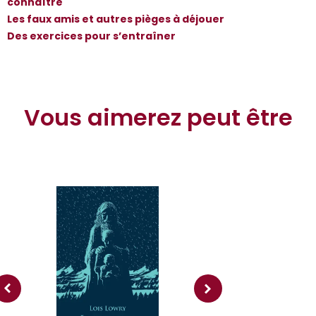
connaître
Les faux amis et autres pièges à déjouer
Des exercices pour s’entraîner
Vous aimerez peut être