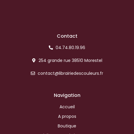
Contact
04.74.80.19.96
254 grande rue 38510 Morestel
contact@librairiedescouleurs.fr
Navigation
Accueil
A propos
Boutique