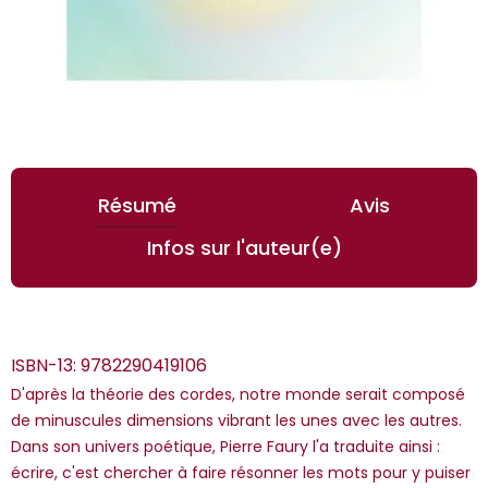
Résumé
Avis
Infos sur l'auteur(e)
ISBN-13:
9782290419106
D'après la théorie des cordes, notre monde serait composé
de minuscules dimensions vibrant les unes avec les autres.
Dans son univers poétique, Pierre Faury l'a traduite ainsi :
écrire, c'est chercher à faire résonner les mots pour y puiser