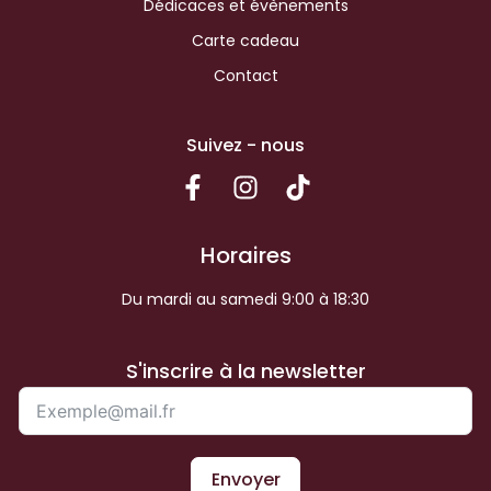
Dédicaces et évènements
Carte cadeau
Contact
Suivez - nous
Horaires
Du mardi au samedi 9:00 à 18:30
S'inscrire à la newsletter
Envoyer