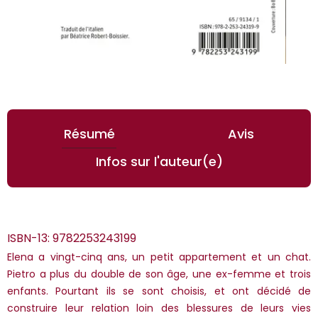
Résumé
Avis
Infos sur l'auteur(e)
ISBN-13:
9782253243199
Elena a vingt-cinq ans, un petit appartement et un chat.
Pietro a plus du double de son âge, une ex-femme et trois
enfants. Pourtant ils se sont choisis, et ont décidé de
construire leur relation loin des blessures de leurs vies