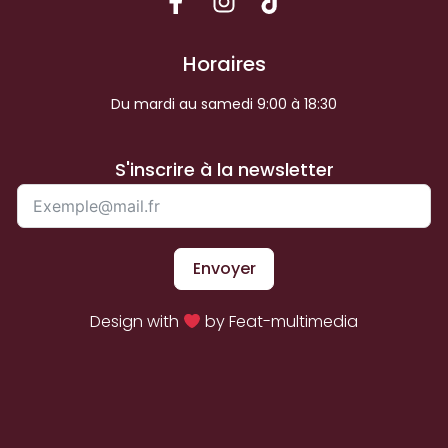
Horaires
Du mardi au samedi 9:00 à 18:30
S'inscrire à la newsletter
Envoyer
Design with
by Feat-multimedia