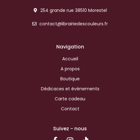
254 grande rue 38510 Morestel
contact@librairiedescouleurs.fr
Navigation
Accueil
A propos
Boutique
Dédicaces et évènements
Carte cadeau
Contact
Suivez - nous