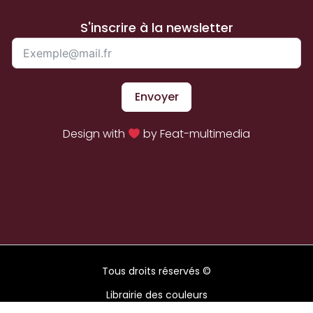
S'inscrire à la newsletter
Envoyer
Design with
by Feat-multimedia
Tous droits réservés ©
Librairie des couleurs