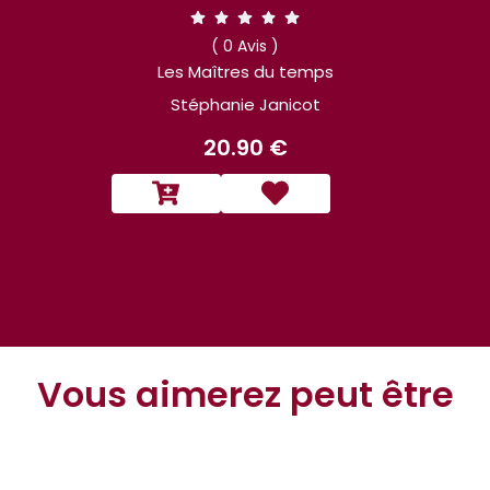
( 0 Avis )
Les Maîtres du temps
Stéphanie Janicot
20.90 €
Vous aimerez peut être