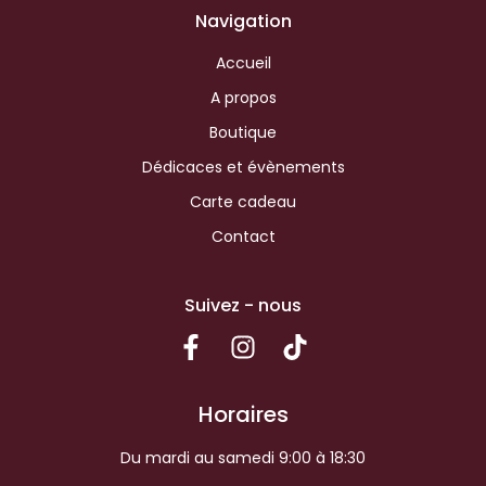
Navigation
Accueil
A propos
Boutique
Dédicaces et évènements
Carte cadeau
Contact
Suivez - nous
Horaires
Du mardi au samedi 9:00 à 18:30