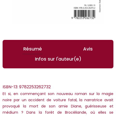
Résumé
Avis
Infos sur l'auteur(e)
ISBN-13:
9782253262732
Et si, en commençant son nouveau roman sur la magie
noire par un accident de voiture fatal, la narratrice avait
provoqué la mort de son amie Diane, guérisseuse et
médium ? Dans la forêt de Brocéliande, où elles se