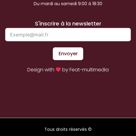
Du mardi au samedi 9:00 à 18:30
S'inscrire à la newsletter
Envoyer
Design with
by Feat-multimedia
Tous droits réservés ©