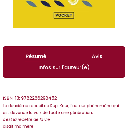
Résumé
Avis
Infos sur l'auteur(e)
ISBN-13:
9782266298452
Le deuxième recueil de Rupi Kaur, l'auteur phénomène qui
est devenue la voix de toute une génération.
c'est la recette de la vie
disait ma mère