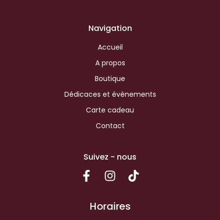
Navigation
Accueil
A propos
Boutique
Dédicaces et évènements
Carte cadeau
Contact
Suivez - nous
Horaires