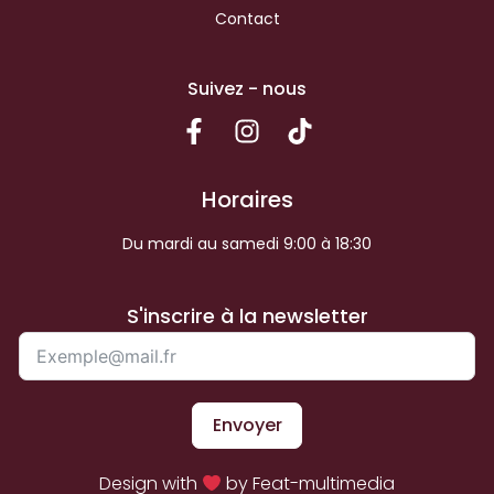
Contact
Suivez - nous
Horaires
Du mardi au samedi 9:00 à 18:30
S'inscrire à la newsletter
Envoyer
Design with
by Feat-multimedia