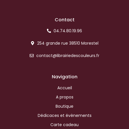
Contact
04.74.80.19.96
254 grande rue 38510 Morestel
contact@librairiedescouleurs.fr
Navigation
Accueil
A propos
Boutique
Dédicaces et évènements
Carte cadeau