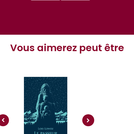
Vous aimerez peut être