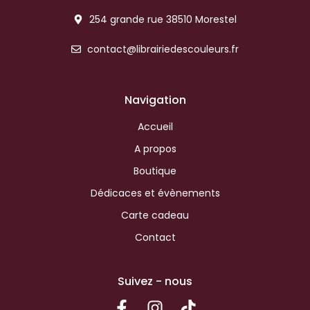
254 grande rue 38510 Morestel
contact@librairiedescouleurs.fr
Navigation
Accueil
A propos
Boutique
Dédicaces et évènements
Carte cadeau
Contact
Suivez - nous