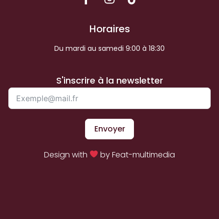
Horaires
Du mardi au samedi 9:00 à 18:30
S'inscrire à la newsletter
Envoyer
Design with
by Feat-multimedia