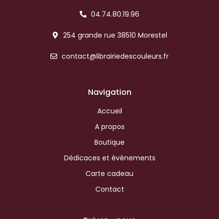
04.74.80.19.96
254 grande rue 38510 Morestel
contact@librairiedescouleurs.fr
Navigation
Accueil
A propos
Boutique
Dédicaces et évènements
Carte cadeau
Contact