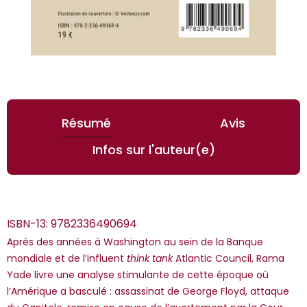
Résumé
Avis
Infos sur l'auteur(e)
ISBN-13:
9782336490694
Après des années à Washington au sein de la Banque
mondiale et de l’influent
think tank
Atlantic Council, Rama
Yade livre une analyse stimulante de cette époque où
l’Amérique a basculé : assassinat de George Floyd, attaque
*Guests cannot publish reviews