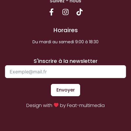
Suivez - nous
Horaires
Du mardi au samedi 9:00 à 18:30
S'inscrire à la newsletter
Envoyer
Design with
by Feat-multimedia