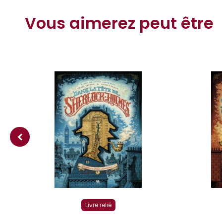
Vous aimerez peut être
Livre relié