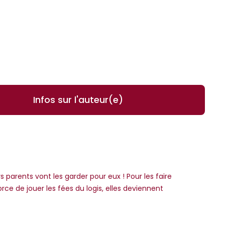
Infos sur l'auteur(e)
parents vont les garder pour eux ! Pour les faire
ce de jouer les fées du logis, elles deviennent