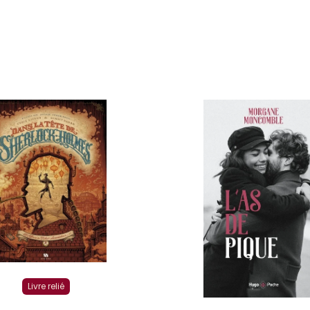
Livre relié