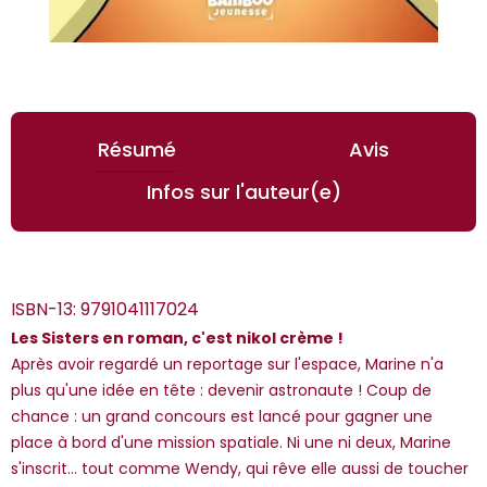
Résumé
Avis
Infos sur l'auteur(e)
ISBN-13:
9791041117024
Les Sisters en roman, c'est nikol crème !
Après avoir regardé un reportage sur l'espace, Marine n'a
plus qu'une idée en tête : devenir astronaute ! Coup de
chance : un grand concours est lancé pour gagner une
*Guests cannot publish reviews
place à bord d'une mission spatiale. Ni une ni deux, Marine
s'inscrit... tout comme Wendy, qui rêve elle aussi de toucher