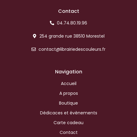
Contact
04.74.80.19.96
254 grande rue 38510 Morestel
contact@librairiedescouleurs.fr
Navigation
Accueil
A propos
Boutique
Dédicaces et évènements
Carte cadeau
Contact