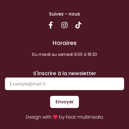
Suivez - nous
Horaires
Du mardi au samedi 9:00 à 18:30
S'inscrire à la newsletter
Envoyer
Design with
by Feat-multimedia