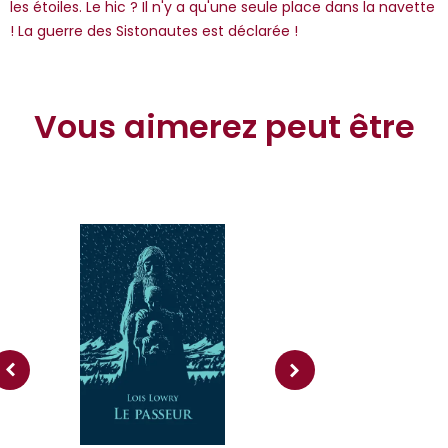
les étoiles. Le hic ? Il n'y a qu'une seule place dans la navette
! La guerre des Sistonautes est déclarée !
Vous aimerez peut être