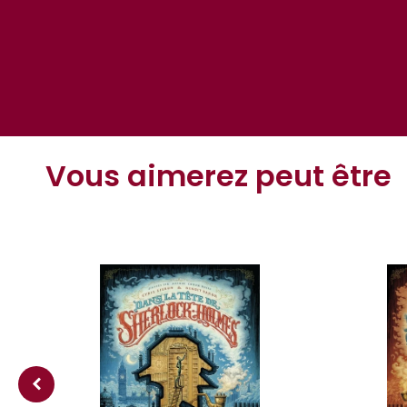
Vous aimerez peut être