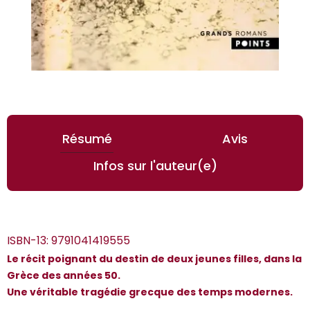
Résumé
Avis
Infos sur l'auteur(e)
ISBN-13:
9791041419555
Le récit poignant du destin de deux jeunes filles, dans la
Grèce des années 50.
Une véritable tragédie grecque des temps modernes.