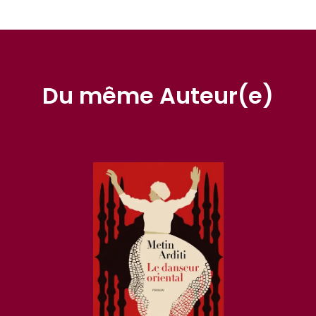
Du même Auteur(e)