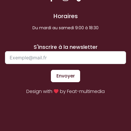
Horaires
Du mardi au samedi 9:00 à 18:30
S'inscrire à la newsletter
Envoyer
Design with
by Feat-multimedia