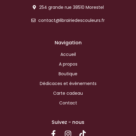
254 grande rue 38510 Morestel
contact@librairiedescouleurs.fr
Navigation
Accueil
A propos
Boutique
Dédicaces et évènements
Carte cadeau
Contact
Suivez - nous