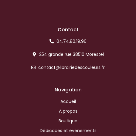
Contact
04.74.80.19.96
254 grande rue 38510 Morestel
contact@librairiedescouleurs.fr
Navigation
Accueil
A propos
Boutique
Dédicaces et évènements