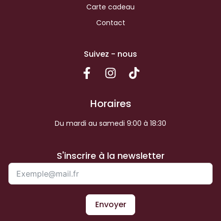
Carte cadeau
Contact
Suivez - nous
Horaires
Du mardi au samedi 9:00 à 18:30
S'inscrire à la newsletter
Envoyer