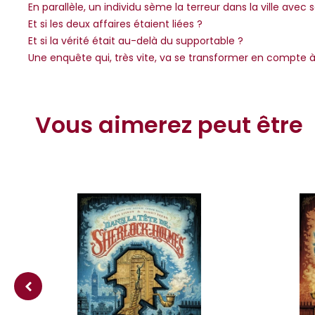
En parallèle, un individu sème la terreur dans la ville avec
Et si les deux affaires étaient liées ?
Et si la vérité était au-delà du supportable ?
Une enquête qui, très vite, va se transformer en compte à
Vous aimerez peut être