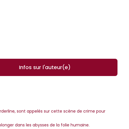
Infos sur l'auteur(e)
orderline, sont appelés sur cette scène de crime pour
longer dans les abysses de la folie humaine.