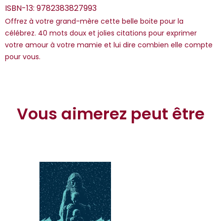
ISBN-13:
9782383827993
Offrez à votre grand-mère cette belle boite pour la
célébrez. 40 mots doux et jolies citations pour exprimer
votre amour à votre mamie et lui dire combien elle compte
pour vous.
*Guests cannot publish reviews
Vous aimerez peut être