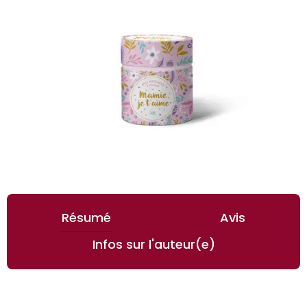
Résumé
Avis
Infos sur l'auteur(e)