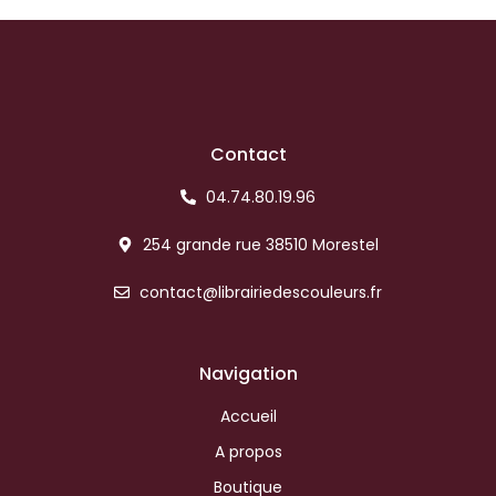
Contact
04.74.80.19.96
254 grande rue 38510 Morestel
contact@librairiedescouleurs.fr
Navigation
Accueil
A propos
Boutique