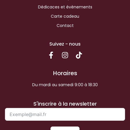
Dédicaces et évènements
Carte cadeau
Contact
Suivez - nous
Horaires
Du mardi au samedi 9:00 à 18:30
S'inscrire à la newsletter