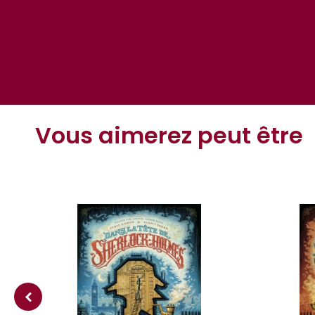
Vous aimerez peut être