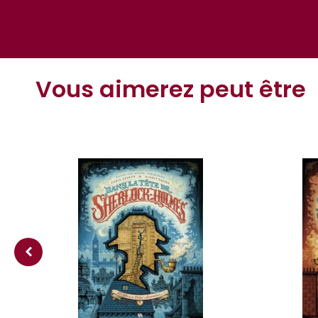
Vous aimerez peut être