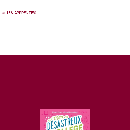
pour LES APPRENTIES