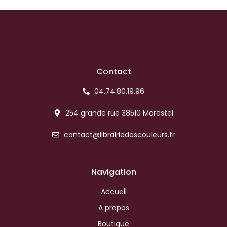
Contact
04.74.80.19.96
254 grande rue 38510 Morestel
contact@librairiedescouleurs.fr
Navigation
Accueil
A propos
Boutique