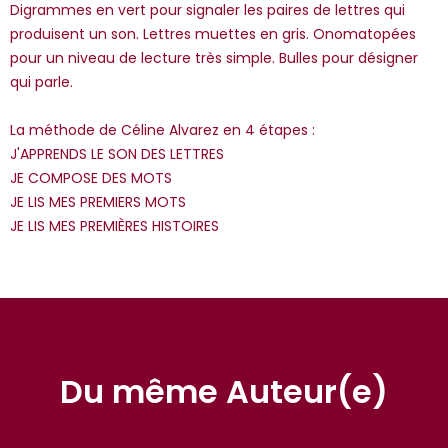
Digrammes en vert pour signaler les paires de lettres qui
produisent un son. Lettres muettes en gris. Onomatopées
pour un niveau de lecture très simple. Bulles pour désigner
qui parle.
La méthode de Céline Alvarez en 4 étapes :
J'APPRENDS LE SON DES LETTRES
JE COMPOSE DES MOTS
JE LIS MES PREMIERS MOTS
JE LIS MES PREMIÈRES HISTOIRES
Du même Auteur(e)