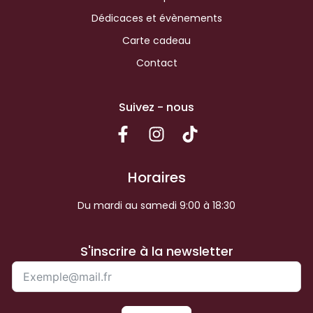
Dédicaces et évènements
Carte cadeau
Contact
Suivez - nous
Horaires
Du mardi au samedi 9:00 à 18:30
S'inscrire à la newsletter