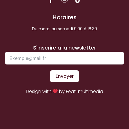
Horaires
Du mardi au samedi 9:00 à 18:30
S'inscrire à la newsletter
Envoyer
Design with
by Feat-multimedia