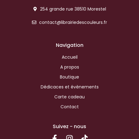
254 grande rue 38510 Morestel
contact@librairiedescouleurs.fr
Navigation
Accueil
A propos
Boutique
Dédicaces et évènements
Carte cadeau
Contact
Suivez - nous