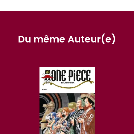
Du même Auteur(e)