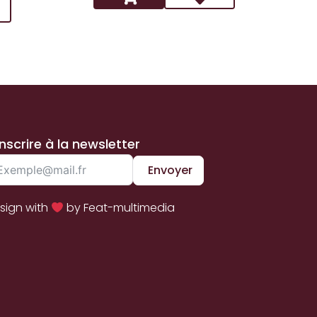
inscrire à la newsletter
Envoyer
sign with
by Feat-multimedia