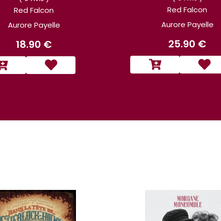
Red Falcon
Red Falcon
Aurore Payelle
Aurore Payelle
25.90 €
18.90 €