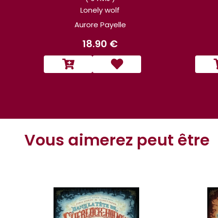
Lonely wolf
Aurore Payelle
18.90 €
Vous aimerez peut être