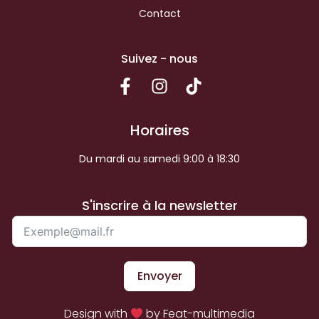
Contact
Suivez - nous
Horaires
Du mardi au samedi 9:00 à 18:30
S'inscrire à la newsletter
Envoyer
Design with
by Feat-multimedia