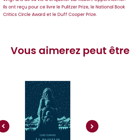
Ils ont reçu pour ce livre le Pulitzer Prize, le National Book
Critics Circle Award et le Duff Cooper Prize.
Vous aimerez peut être