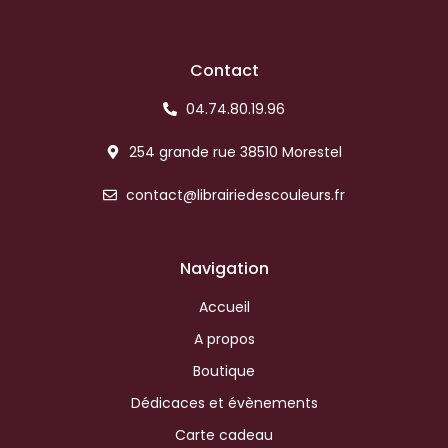
Contact
04.74.80.19.96
254 grande rue 38510 Morestel
contact@librairiedescouleurs.fr
Navigation
Accueil
A propos
Boutique
Dédicaces et évènements
Carte cadeau