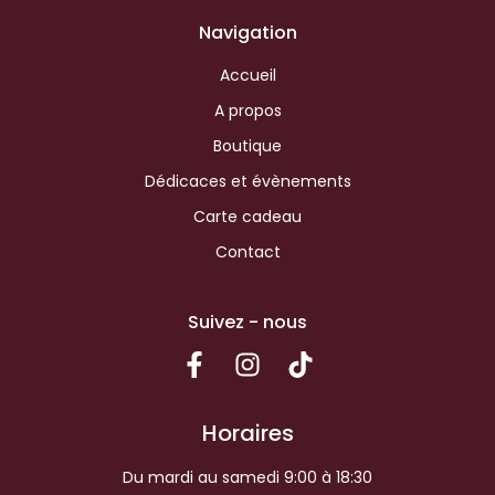
Navigation
Accueil
A propos
Boutique
Dédicaces et évènements
Carte cadeau
Contact
Suivez - nous
Horaires
Du mardi au samedi 9:00 à 18:30