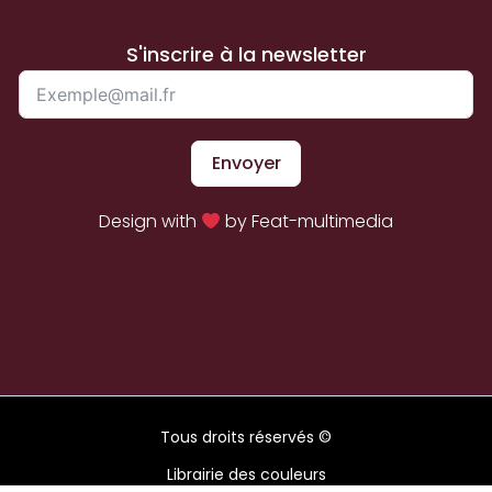
S'inscrire à la newsletter
Envoyer
Design with
by Feat-multimedia
Tous droits réservés ©
Librairie des couleurs