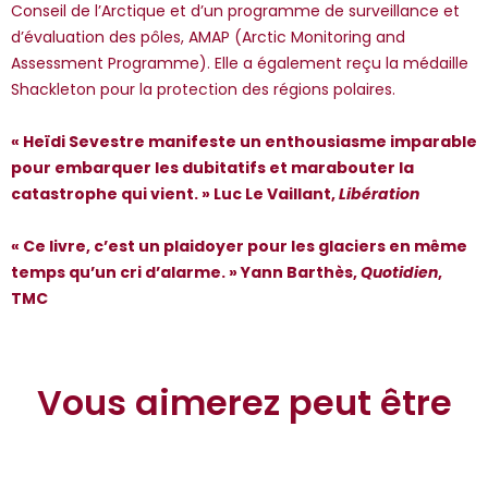
Conseil de l’Arctique et d’un programme de surveillance et
d’évaluation des pôles, AMAP (Arctic Monitoring and
Assessment Programme). Elle a également reçu la médaille
Shackleton pour la protection des régions polaires.
« Heïdi Sevestre manifeste un enthousiasme imparable
pour embarquer les dubitatifs et marabouter la
catastrophe qui vient. » Luc Le Vaillant,
Libération
« Ce livre, c’est un plaidoyer pour les glaciers en même
temps qu’un cri d’alarme. » Yann Barthès,
Quotidien
,
TMC
Vous aimerez peut être