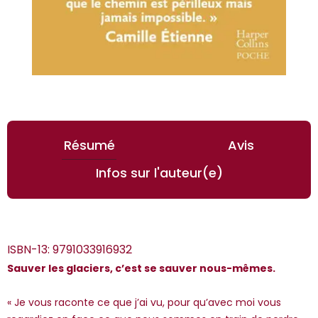
Résumé
Avis
Infos sur l'auteur(e)
ISBN-13:
9791033916932
Sauver les glaciers, c’est se sauver nous-mêmes.
« Je vous raconte ce que j’ai vu, pour qu’avec moi vous