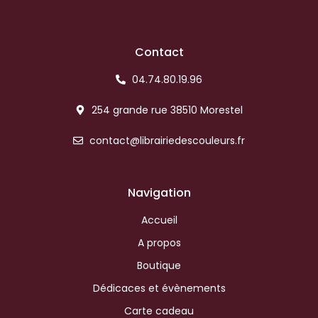
Contact
04.74.80.19.96
254 grande rue 38510 Morestel
contact@librairiedescouleurs.fr
Navigation
Accueil
A propos
Boutique
Dédicaces et évènements
Carte cadeau