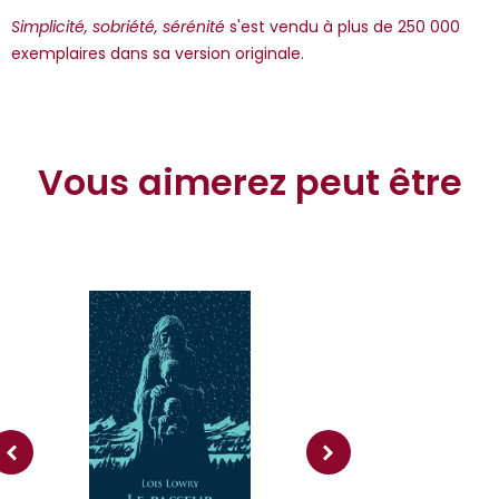
Simplicité, sobriété, sérénité
s'est vendu à plus de 250 000
exemplaires dans sa version originale.
Vous aimerez peut être