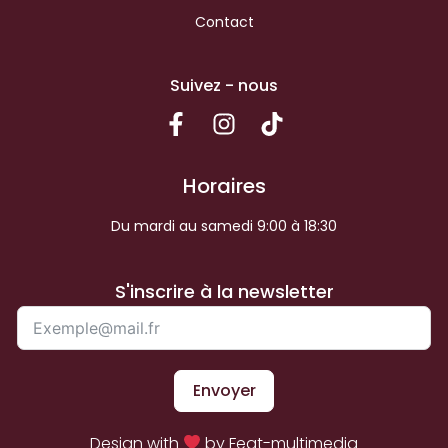
Contact
Suivez - nous
Horaires
Du mardi au samedi 9:00 à 18:30
S'inscrire à la newsletter
Envoyer
Design with
by Feat-multimedia