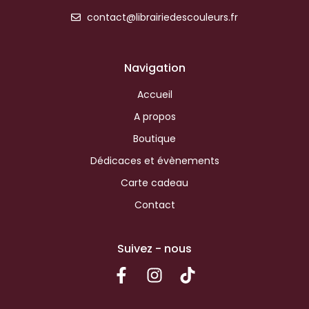
contact@librairiedescouleurs.fr
Navigation
Accueil
A propos
Boutique
Dédicaces et évènements
Carte cadeau
Contact
Suivez - nous