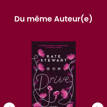
Du même Auteur(e)