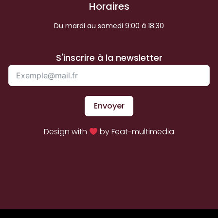
Horaires
Du mardi au samedi 9:00 à 18:30
S'inscrire à la newsletter
Envoyer
Design with
by Feat-multimedia