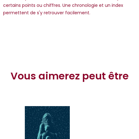
certains points ou chiffres. Une chronologie et un index
permettent de s'y retrouver facilement.
Vous aimerez peut être