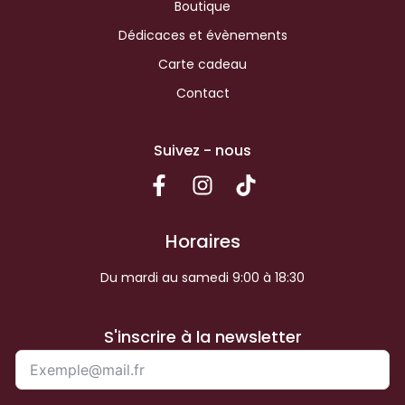
Boutique
Dédicaces et évènements
Carte cadeau
Contact
Suivez - nous
Horaires
Du mardi au samedi 9:00 à 18:30
S'inscrire à la newsletter