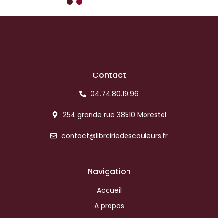
Contact
04.74.80.19.96
254 grande rue 38510 Morestel
contact@librairiedescouleurs.fr
Navigation
Accueil
A propos