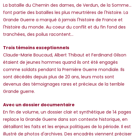
La bataille du Chemin des dames, de Verdun, de la Somme...
font partie des batailles les plus meurtrières de l'histoire. La
Grande Guerre a marqué à jamais l'histoire de France et
l'histoire du monde. Au coeur du conflit et du fin fond des
tranchées, des poilus racontent...
Trois témoins exceptionnels
Claude-Marie Boucaud, Albert Thibaut et Ferdinand Gilson
étaient de jeunes hommes quand ils ont été engagés
comme soldats pendant la Première Guerre mondiale. Ils
sont décédés depuis plus de 20 ans, leurs mots sont
devenus des témoignages rares et précieux de la terrible
Grande guerre.
Avec un dossier documentaire
En fin de volume, un dossier clair et synthétique de 14 pages
replace la Grande Guerre dans son contexte historique, en
détaillant les faits et les enjeux politiques de la période. Il est
illustré de photos d'archives. Des encadrés viennent préciser