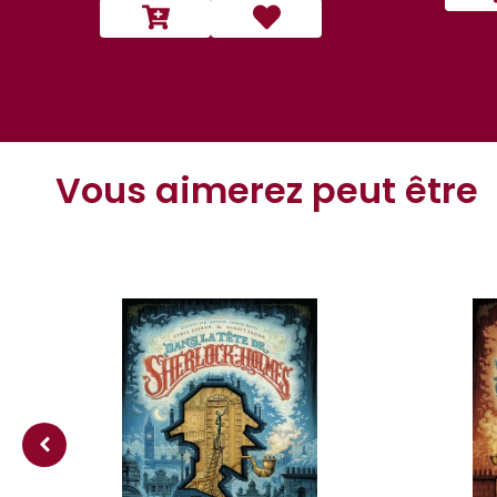
Vous aimerez peut être