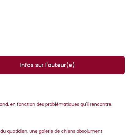
Infos sur l'auteur(e)
spond, en fonction des problématiques qu'il rencontre.
s du quotidien. Une galerie de chiens absolument