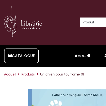
Accueil
CATALOGUE
Accueil
Produits
Un chien pour toi, Tome 01