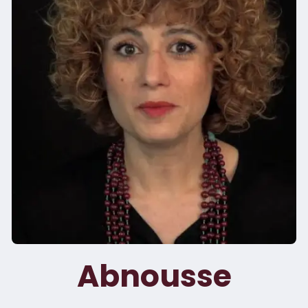
Abnousse