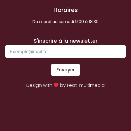
Horaires
Du mardi au samedi 9:00 à 18:30
S'inscrire à la newsletter
Envoyer
Design with
by Feat-multimedia