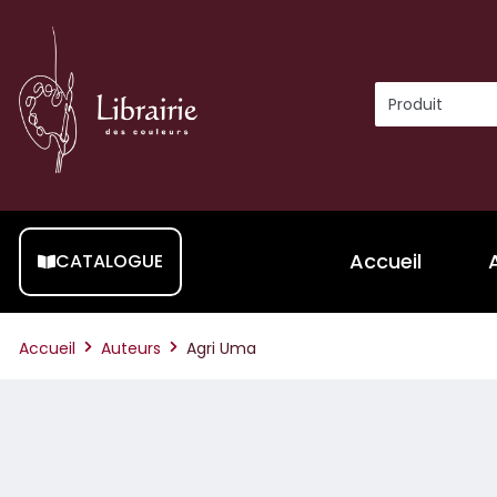
Accueil
CATALOGUE
Accueil
Auteurs
Agri Uma