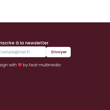
inscrire à la newsletter
Envoyer
sign with
by Feat-multimedia