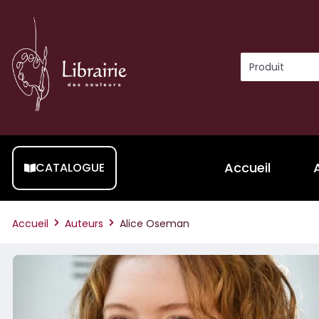
Accueil
CATALOGUE
Accueil
Auteurs
Alice Oseman