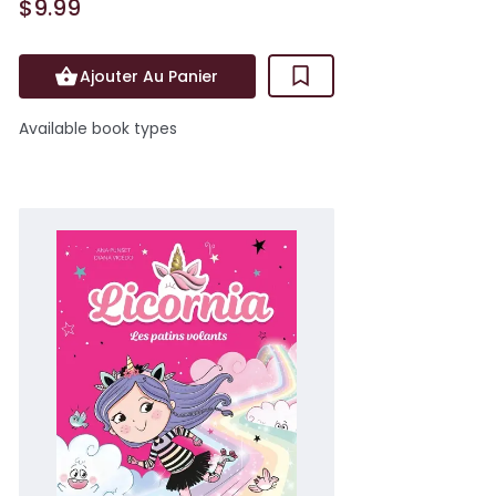
$9.99
Ajouter Au Panier
Available book types