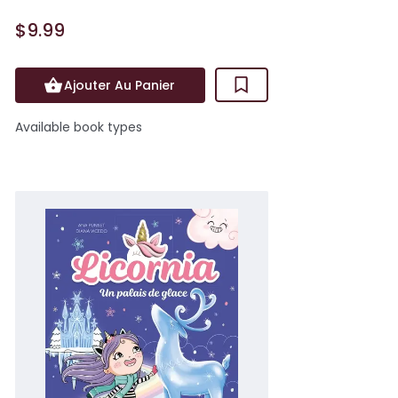
$9.99
Ajouter Au Panier
Available book types