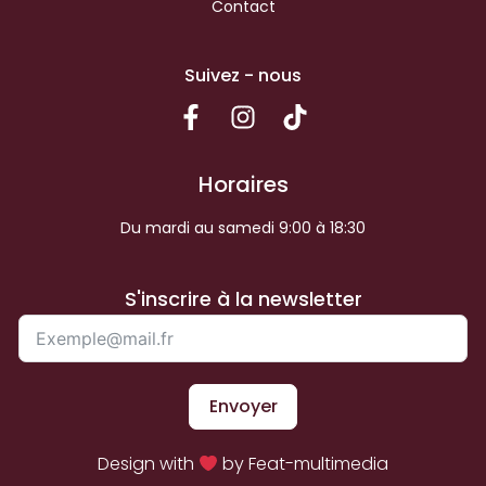
Contact
Suivez - nous
Horaires
Du mardi au samedi 9:00 à 18:30
S'inscrire à la newsletter
Envoyer
Design with
by Feat-multimedia