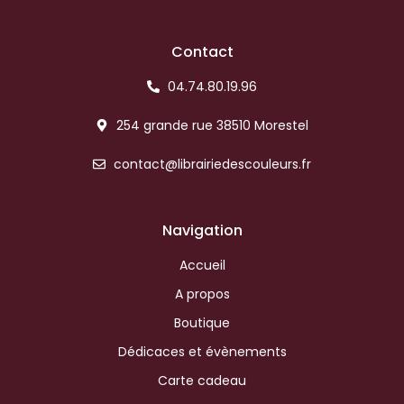
Contact
04.74.80.19.96
254 grande rue 38510 Morestel
contact@librairiedescouleurs.fr
Navigation
Accueil
A propos
Boutique
Dédicaces et évènements
Carte cadeau