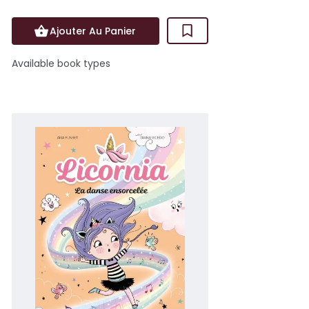
Ajouter Au Panier
Available book types