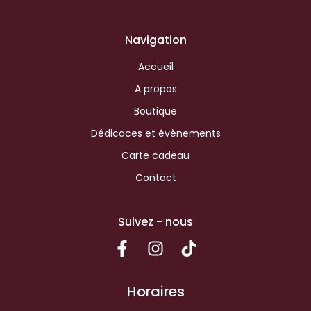
Navigation
Accueil
A propos
Boutique
Dédicaces et évènements
Carte cadeau
Contact
Suivez - nous
Horaires