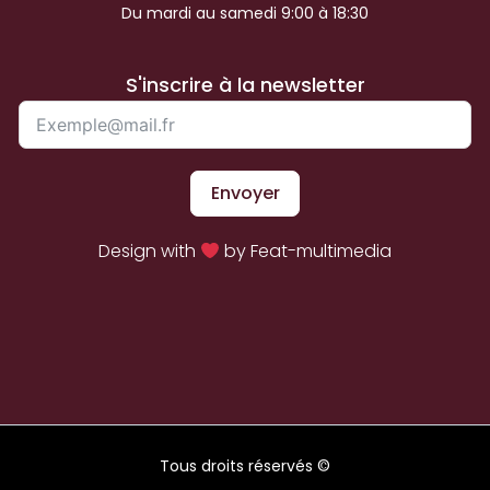
Du mardi au samedi 9:00 à 18:30
S'inscrire à la newsletter
Envoyer
Design with
by Feat-multimedia
Tous droits réservés ©