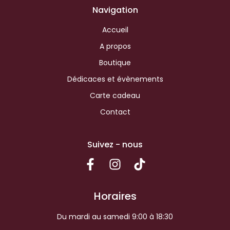
Navigation
Accueil
A propos
Boutique
Dédicaces et évènements
Carte cadeau
Contact
Suivez - nous
Horaires
Du mardi au samedi 9:00 à 18:30