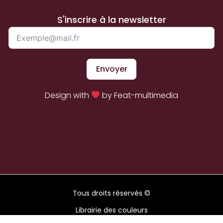
S'inscrire à la newsletter
Envoyer
Design with
by Feat-multimedia
Tous droits réservés ©
Librairie des couleurs