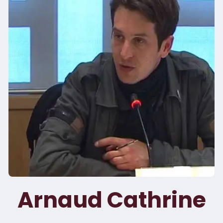
Arnaud Cathrine