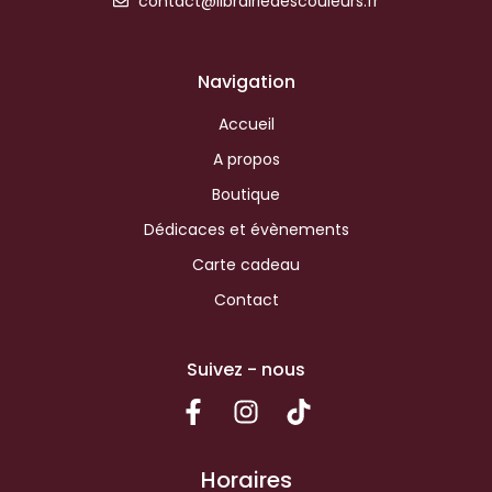
contact@librairiedescouleurs.fr
Navigation
Accueil
A propos
Boutique
Dédicaces et évènements
Carte cadeau
Contact
Suivez - nous
Horaires