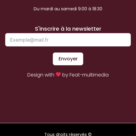
Du mardi au samedi 9:00 à 18:30
S'inscrire à la newsletter
Envoyer
Design with
by Feat-multimedia
Tous droits réservés ©