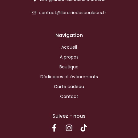
contact@librairiedescouleurs.fr
Navigation
Accueil
A propos
Boutique
Dédicaces et évènements
Carte cadeau
Contact
Suivez - nous