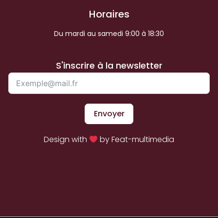
Horaires
Du mardi au samedi 9:00 à 18:30
S'inscrire à la newsletter
Envoyer
Design with
by Feat-multimedia