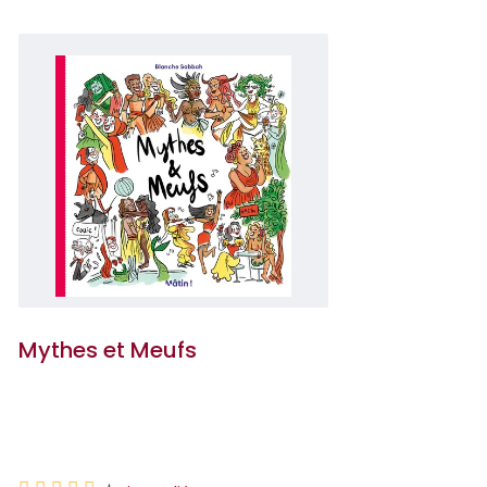
Mythes et Meufs
Blanche Sabbah