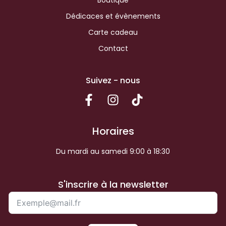
Dédicaces et évènements
Carte cadeau
Contact
Suivez - nous
Horaires
Du mardi au samedi 9:00 à 18:30
S'inscrire à la newsletter