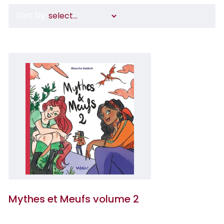
Sort by:
Mythes et Meufs volume 2