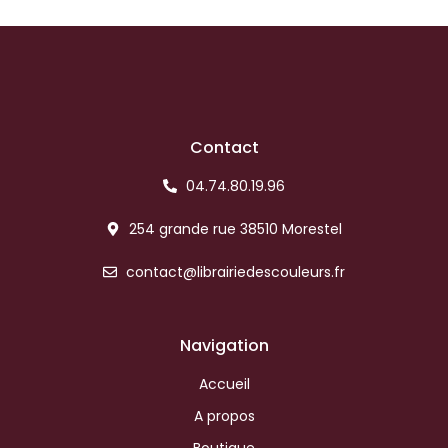
Contact
04.74.80.19.96
254 grande rue 38510 Morestel
contact@librairiedescouleurs.fr
Navigation
Accueil
A propos
Boutique